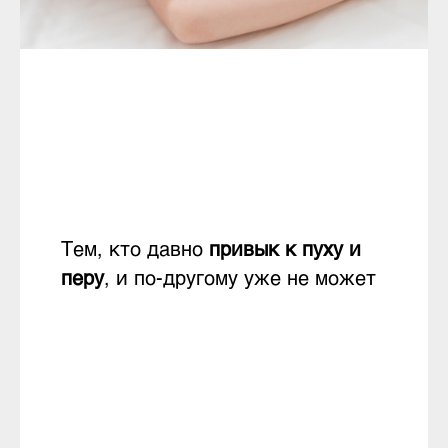
Тем, кто давно
привык к пуху и
перу
, и по-другому уже не может