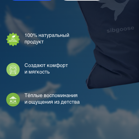
100% натуральный
продукт
Создают комфорт
и мягкость
Тёплые воспоминания
и ощущения из детства