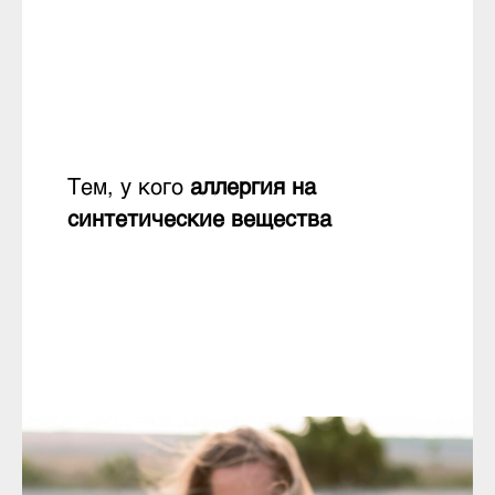
Тем, у кого
аллергия на
синтетические вещества