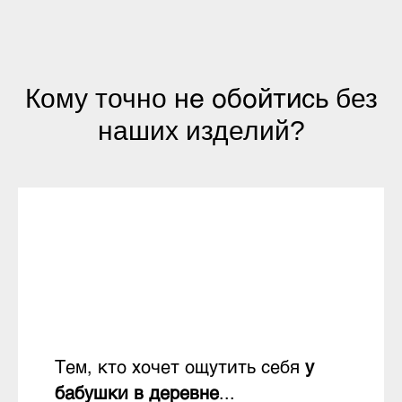
не обойтись
Кому точно
без
наших изделий?
Тем, кто хочет ощутить себя
у
бабушки в деревне
...