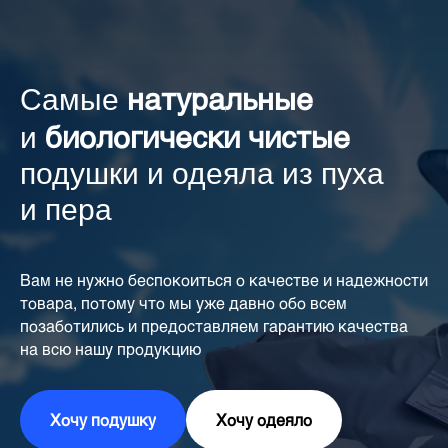
натуральные
Самые
биологически чистые
и
подушки и одеяла из пуха
и пера
Вам не нужно беспокоиться о качестве и надежности
товара, потому что мы уже давно обо всем
позаботились и предоставляем гарантию качества
на всю нашу продукцию
Хочу подушку
Хочу одеяло