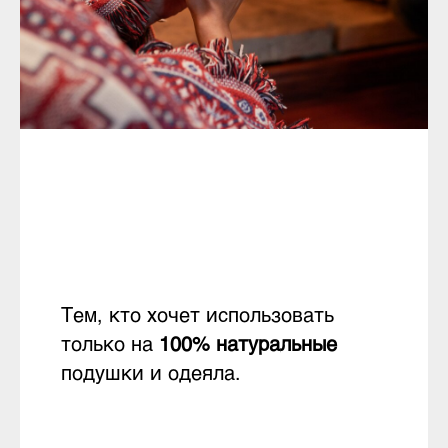
Тем, кто хочет использовать
только на
100% натуральные
подушки и одеяла.